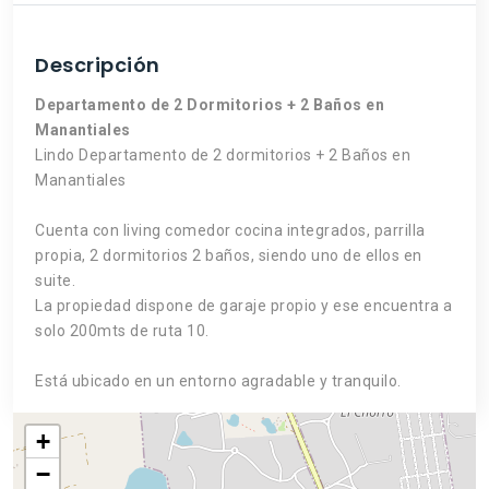
Descripción
Departamento de 2 Dormitorios + 2 Baños en
Manantiales
Lindo Departamento de 2 dormitorios + 2 Baños en
Manantiales
Cuenta con living comedor cocina integrados, parrilla
propia, 2 dormitorios 2 baños, siendo uno de ellos en
suite.
La propiedad dispone de garaje propio y ese encuentra a
solo 200mts de ruta 10.
Está ubicado en un entorno agradable y tranquilo.
+
−