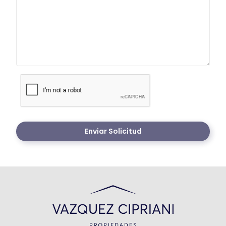
Enviar Solicitud