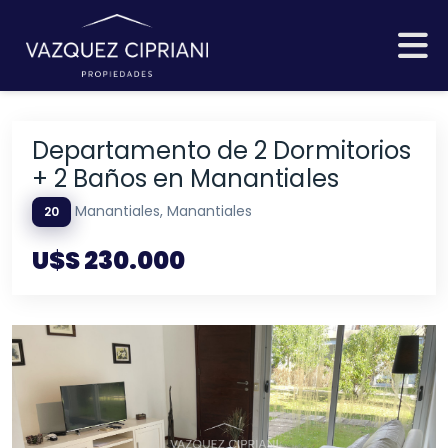
Departamento de 2 Dormitorios
+ 2 Baños en Manantiales
Manantiales, Manantiales
20
U$S 230.000