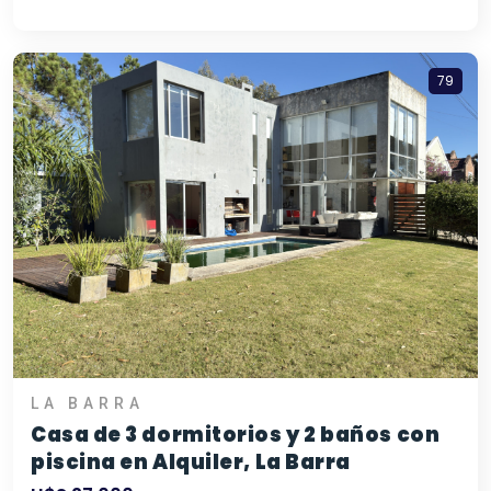
79
LA BARRA
Casa de 3 dormitorios y 2 baños con
piscina en Alquiler, La Barra