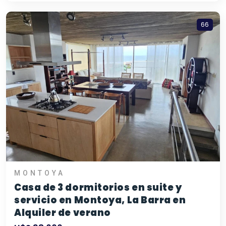
66
MONTOYA
Casa de 3 dormitorios en suite y
servicio en Montoya, La Barra en
Alquiler de verano