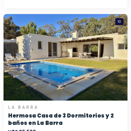
10
LA BARRA
Hermosa Casa de 3 Dormitorios y 2
baños en La Barra