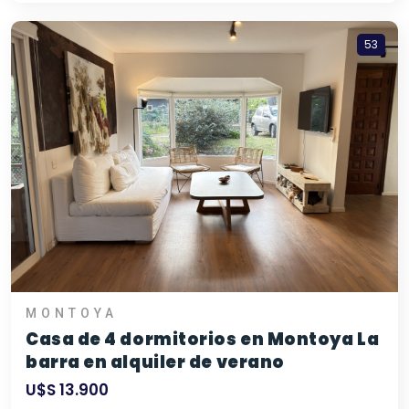
53
MONTOYA
Casa de 4 dormitorios en Montoya La
barra en alquiler de verano
U$S 13.900