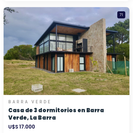
71
BARRA VERDE
Casa de 3 dormitorios en Barra
Verde, La Barra
U$S 17.000