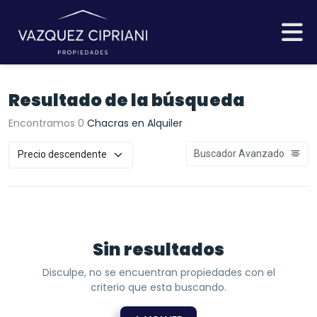
Resultado de la búsqueda
Encontramos 0
Chacras en Alquiler
Buscador Avanzado
Sin resultados
Disculpe, no se encuentran propiedades con el
criterio que esta buscando.