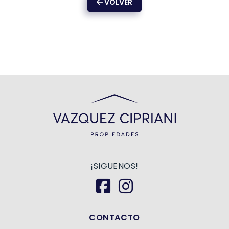
VOLVER
¡SIGUENOS!
CONTACTO