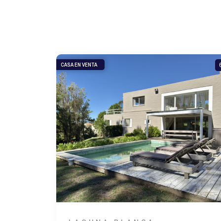
CASA EN VENTA