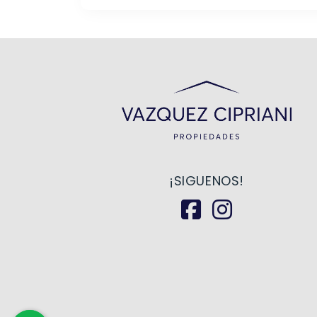
¡SIGUENOS!