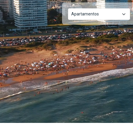
Apartamentos