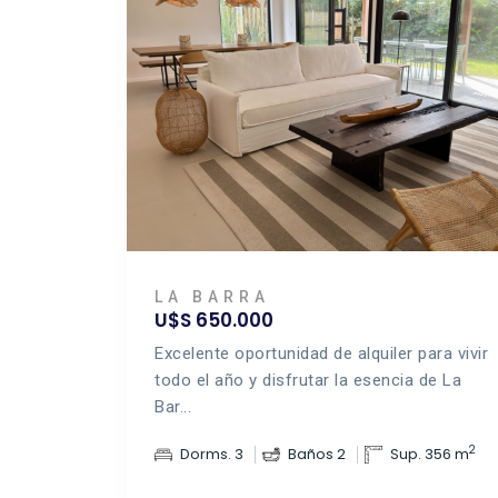
LA BARRA
U$S 650.000
Excelente oportunidad de alquiler para vivir
todo el año y disfrutar la esencia de La
Bar...
2
Dorms. 3
Baños 2
Sup. 356 m