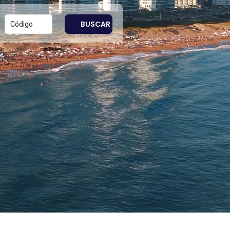
BUSCAR