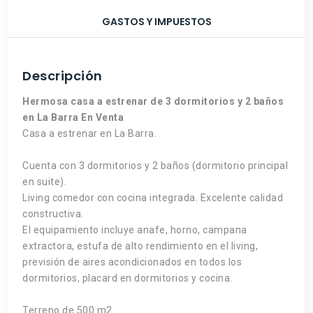
GASTOS Y IMPUESTOS
Descripción
Hermosa casa a estrenar de 3 dormitorios y 2 baños
en La Barra En Venta
Casa a estrenar en La Barra.
Cuenta con 3 dormitorios y 2 baños (dormitorio principal
en suite).
Living comedor con cocina integrada. Excelente calidad
constructiva.
El equipamiento incluye anafe, horno, campana
extractora, estufa de alto rendimiento en el living,
previsión de aires acondicionados en todos los
dormitorios, placard en dormitorios y cocina.
Terreno de 500 m2.