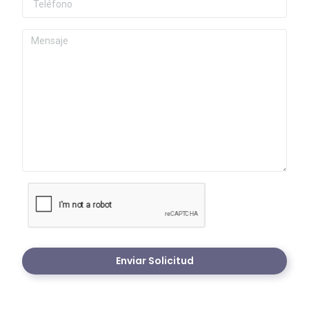
Enviar Solicitud